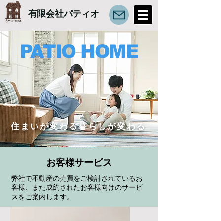
有限会社パティオ
PATIO HOME
住まいが変わる暮らしが変わる
​お客様サービス
弊社で不動産の売買をご検討されているお
客様、また成約されたお客様向けのサービ
スをご案内します。