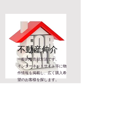
不動産仲介
一般的な売却方法です。
インターネットサイト等に物
件情報を掲載し、広く購入希
望のお客様を探します。
不動産の相談